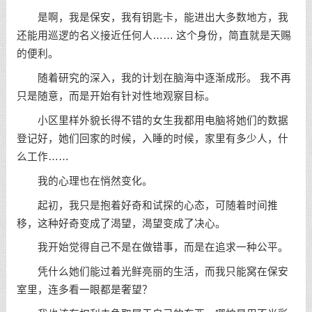
是啊，我是保安，我有钥匙卡，能进出大多数地方，我
还能用巡逻的名义接近任何人…… 这个身份，简直就是天赐
的便利。
随着研究的深入，我的计划在脑海中逐渐成形。 我不再
只是随意，而是开始有针对性地观察目标。
小区里样外貌长得不错的女生我都用电脑将她们的数据
登记好，她们回家的时候，入睡的时候，家里有多少人，什
么工作……
我的心理也在悄然变化。
起初，我只是抱着好奇和试探的心态，可随着时间推
移，这种好奇变成了渴望，渴望变成了决心。
我开始觉得自己不是在做错事，而是在追求一种公平。
凭什么她们能过着光鲜亮丽的生活，而我只能窝在保安
室里，连多看一眼都是奢望？