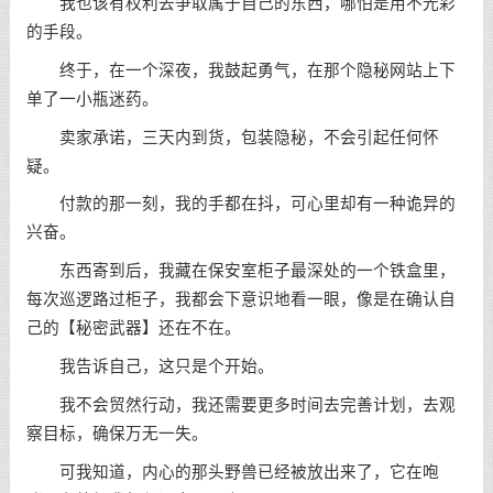
我也该有权利去争取属于自己的东西，哪怕是用不光彩
的手段。
终于，在一个深夜，我鼓起勇气，在那个隐秘网站上下
单了一小瓶迷药。
卖家承诺，三天内到货，包装隐秘，不会引起任何怀
疑。
付款的那一刻，我的手都在抖，可心里却有一种诡异的
兴奋。
东西寄到后，我藏在保安室柜子最深处的一个铁盒里，
每次巡逻路过柜子，我都会下意识地看一眼，像是在确认自
己的【秘密武器】还在不在。
我告诉自己，这只是个开始。
我不会贸然行动，我还需要更多时间去完善计划，去观
察目标，确保万无一失。
可我知道，内心的那头野兽已经被放出来了，它在咆