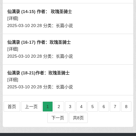
仙漓录 (14-15) 作者： 玫瑰圣骑士
[详细]
2025-03-10 20:28
分类：
长篇小说
仙漓录 (16-17) 作者：玫瑰圣骑士
[详细]
2025-03-10 20:28
分类：
长篇小说
仙漓录 (18-21)作者：玫瑰圣骑士
[详细]
2025-03-10 20:28
分类：
长篇小说
首页
上一页
1
2
3
4
5
6
7
8
下一页
共8页