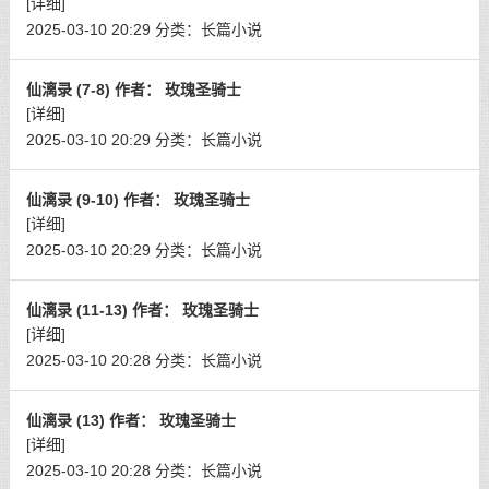
[详细]
2025-03-10 20:29
分类：
长篇小说
仙漓录 (7-8) 作者： 玫瑰圣骑士
[详细]
2025-03-10 20:29
分类：
长篇小说
仙漓录 (9-10) 作者： 玫瑰圣骑士
[详细]
2025-03-10 20:29
分类：
长篇小说
仙漓录 (11-13) 作者： 玫瑰圣骑士
[详细]
2025-03-10 20:28
分类：
长篇小说
仙漓录 (13) 作者： 玫瑰圣骑士
[详细]
2025-03-10 20:28
分类：
长篇小说