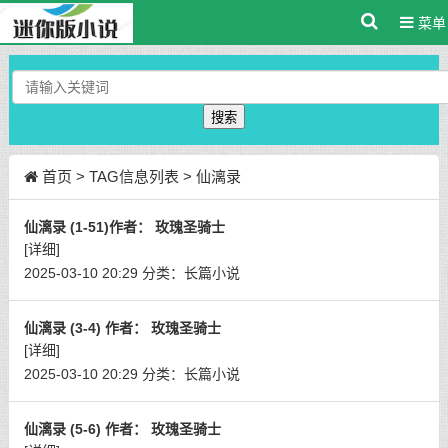
菜单
搜索
首页
> TAG信息列表 > 仙漓录
仙漓录 (1-51)作者： 玫瑰圣骑士
[详细]
2025-03-10 20:29
分类：
长篇小说
仙漓录 (3-4) 作者： 玫瑰圣骑士
[详细]
2025-03-10 20:29
分类：
长篇小说
仙漓录 (5-6) 作者： 玫瑰圣骑士