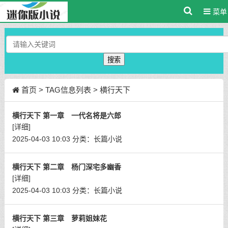
菜单
搜索
首页
> TAG信息列表 > 横行天下
横行天下 第一章 一代名将是六郎
[详细]
2025-04-03 10:03
分类：
长篇小说
横行天下 第二章 杨门深宅多幽香
[详细]
2025-04-03 10:03
分类：
长篇小说
横行天下 第三章 萝莉姐妹花