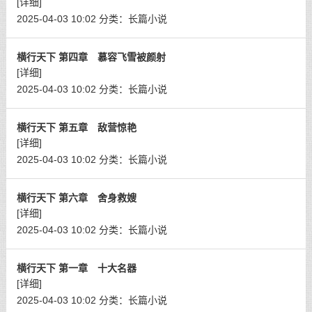
[详细]
2025-04-03 10:02
分类：
长篇小说
横行天下 第四章 慕容飞雪被颜射
[详细]
2025-04-03 10:02
分类：
长篇小说
横行天下 第五章 敌营惊艳
[详细]
2025-04-03 10:02
分类：
长篇小说
横行天下 第六章 舍身救嫂
[详细]
2025-04-03 10:02
分类：
长篇小说
横行天下 第一章 十大名器
[详细]
2025-04-03 10:02
分类：
长篇小说