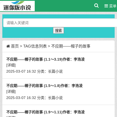
菜单
搜索
首页
> TAG信息列表 > 不应期——帽子的故事
不应期——帽子的故事 (1.1～3.19)作者：李浩凌
[详细]
2025-03-07 16:32
分类：
长篇小说
不应期——帽子的故事 (1.5～1.8)作者：李浩凌
[详细]
2025-03-07 16:32
分类：
长篇小说
不应期——帽子的故事 (1.9～1.11)作者：李浩凌