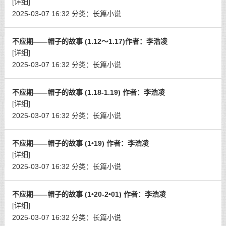
[详细]
2025-03-07 16:32
分类：
长篇小说
不应期——帽子的故事 (1.12～1.17)作者：李浩凌
[详细]
2025-03-07 16:32
分类：
长篇小说
不应期——帽子的故事 (1.18-1.19) 作者：李浩凌
[详细]
2025-03-07 16:32
分类：
长篇小说
不应期——帽子的故事 (1•19) 作者：李浩凌
[详细]
2025-03-07 16:32
分类：
长篇小说
不应期——帽子的故事 (1•20-2•01) 作者：李浩凌
[详细]
2025-03-07 16:32
分类：
长篇小说