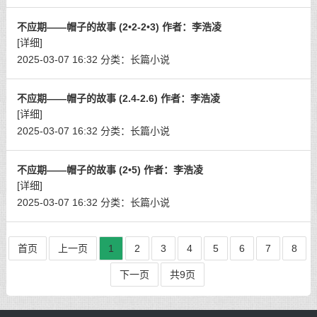
不应期——帽子的故事 (2•2-2•3) 作者：李浩凌
[详细]
2025-03-07 16:32
分类：
长篇小说
不应期——帽子的故事 (2.4-2.6) 作者：李浩凌
[详细]
2025-03-07 16:32
分类：
长篇小说
不应期——帽子的故事 (2•5) 作者：李浩凌
[详细]
2025-03-07 16:32
分类：
长篇小说
首页
上一页
1
2
3
4
5
6
7
8
下一页
共9页