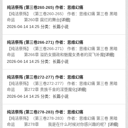
纯洁祭殇 (第三卷260-265) 作者：思维幻痛
【纯洁祭殇】（第三卷260-265） 作者：思维幻痛 第三卷 黑暗
命运 第260章 腐烂的舞台
[详细]
2026-04-14 14:25
分类：
长篇小说
纯洁祭殇 (第三卷266-271) 作者：思维幻痛
【纯洁祭殇】（第三卷266-271） 作者：思维幻痛 第三卷 黑暗
命运 第266章 溢奶女摄政和魅魔女勇者的双飞补魔
[详细]
2026-04-14 14:25
分类：
长篇小说
纯洁祭殇 (第三卷272-277) 作者：思维幻痛
【纯洁祭殇】（第三卷272-277） 作者：思维幻痛 第三卷 黑暗
命运 第272章 贵族千金的淫堕魔化
[详细]
2026-04-14 14:25
分类：
长篇小说
纯洁祭殇 (第三卷278-283) 作者：思维幻痛
【纯洁祭殇】（第三卷278-283） 作者：思维幻痛 第三卷 黑暗
命运 第278章 我是在什么时候对你感兴趣的呢？
[详细]