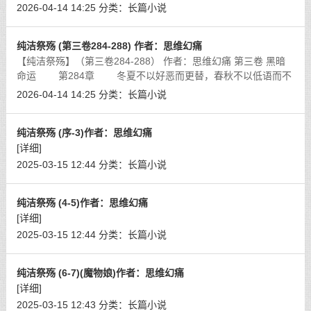
2026-04-14 14:25
分类：
长篇小说
纯洁祭殇 (第三卷284-288) 作者：思维幻痛
【纯洁祭殇】（第三卷284-288） 作者：思维幻痛 第三卷 黑暗
命运 第284章 冬夏不以好恶而更替，春秋不以低语而不
存。
[详细]
2026-04-14 14:25
分类：
长篇小说
纯洁祭殇 (序-3)作者：思维幻痛
[详细]
2025-03-15 12:44
分类：
长篇小说
纯洁祭殇 (4-5)作者：思维幻痛
[详细]
2025-03-15 12:44
分类：
长篇小说
纯洁祭殇 (6-7)(魔物娘)作者：思维幻痛
[详细]
2025-03-15 12:43
分类：
长篇小说