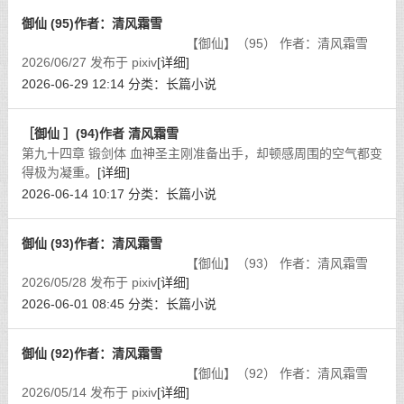
御仙 (95)作者：清风霜雪
【御仙】（95） 作者：清风霜雪
2026/06/27 发布于 pixiv
[详细]
2026-06-29 12:14
分类：
长篇小说
［御仙 ］(94)作者 清风霜雪
第九十四章 锻剑体 血神圣主刚准备出手，却顿感周围的空气都变
得极为凝重。
[详细]
2026-06-14 10:17
分类：
长篇小说
御仙 (93)作者：清风霜雪
【御仙】（93） 作者：清风霜雪
2026/05/28 发布于 pixiv
[详细]
2026-06-01 08:45
分类：
长篇小说
御仙 (92)作者：清风霜雪
【御仙】（92） 作者：清风霜雪
2026/05/14 发布于 pixiv
[详细]