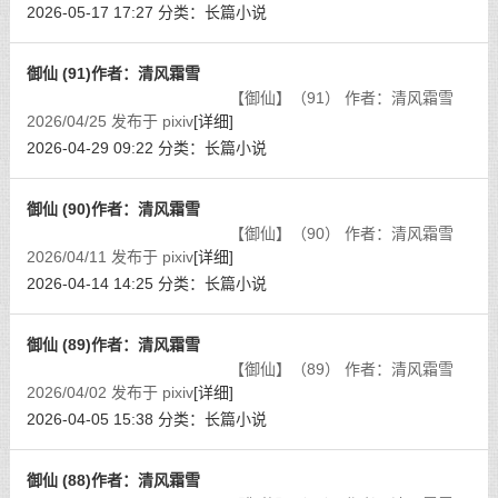
2026-05-17 17:27
分类：
长篇小说
御仙 (91)作者：清风霜雪
【御仙】（91） 作者：清风霜雪
2026/04/25 发布于 pixiv
[详细]
2026-04-29 09:22
分类：
长篇小说
御仙 (90)作者：清风霜雪
【御仙】（90） 作者：清风霜雪
2026/04/11 发布于 pixiv
[详细]
2026-04-14 14:25
分类：
长篇小说
御仙 (89)作者：清风霜雪
【御仙】（89） 作者：清风霜雪
2026/04/02 发布于 pixiv
[详细]
2026-04-05 15:38
分类：
长篇小说
御仙 (88)作者：清风霜雪