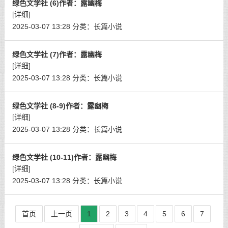
绿色文学社 (6)作者：露幽梅
[详细]
2025-03-07 13:28
分类：
长篇小说
绿色文学社 (7)作者：露幽梅
[详细]
2025-03-07 13:28
分类：
长篇小说
绿色文学社 (8-9)作者：露幽梅
[详细]
2025-03-07 13:28
分类：
长篇小说
绿色文学社 (10-11)作者：露幽梅
[详细]
2025-03-07 13:28
分类：
长篇小说
首页
上一页
1
2
3
4
5
6
7