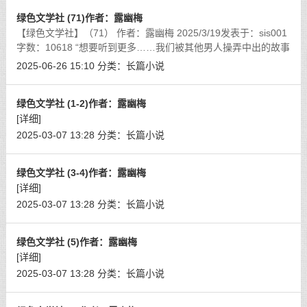
绿色文学社 (71)作者：露幽梅
【绿色文学社】（71） 作者：露幽梅 2025/3/19发表于：sis001
字数：10618 “想要听到更多……我们被其他男人操弄中出的故事
吗……？”
[详细]
2025-06-26 15:10
分类：
长篇小说
绿色文学社 (1-2)作者：露幽梅
[详细]
2025-03-07 13:28
分类：
长篇小说
绿色文学社 (3-4)作者：露幽梅
[详细]
2025-03-07 13:28
分类：
长篇小说
绿色文学社 (5)作者：露幽梅
[详细]
2025-03-07 13:28
分类：
长篇小说