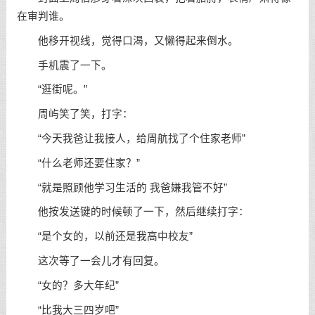
在审判谁。
他移开视线，觉得口渴，又懒得起来倒水。
手机震了一下。
“逛街呢。”
周屿笑了笑，打字：
“今天我爸让我接人，给周航找了个住家老师”
“什么老师还要住家？”
“就是照顾他学习生活的 我爸嫌我管不好”
他按发送键的时候顿了一下，然后继续打字：
“是个女的，以前还是我高中校友”
这次等了一会儿才有回复。
“女的？多大年纪”
“比我大三四岁吧”