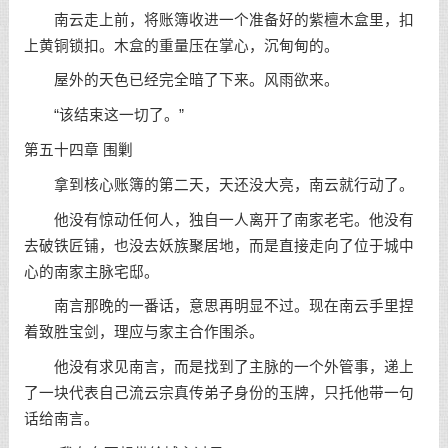
南云走上前，将账簿收进一个准备好的紫檀木盒里，扣
上黄铜锁扣。木盒的重量压在掌心，沉甸甸的。
屋外的天色已经完全暗了下来。风雨欲来。
“该结束这一切了。”
第五十四章 围剿
拿到核心账簿的第二天，天还没大亮，南云就行动了。
他没有惊动任何人，独自一人离开了南家老宅。他没有
去破铁匠铺，也没去妖族聚居地，而是直接走向了位于城中
心的南家主脉宅邸。
南言那晚的一番话，意思再明显不过。现在南云手里捏
着致胜宝剑，理应与家主合作围杀。
他没有求见南言，而是找到了主脉的一个外管事，递上
了一块代表自己流云宗真传弟子身份的玉牌，只托他带一句
话给南言。