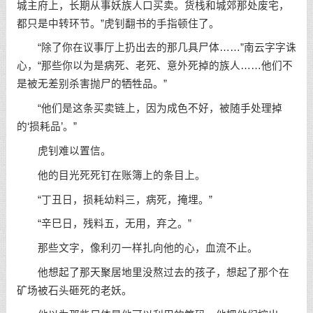
城主府上，长期从事妖族人口买卖。货栈和城郊那处废宅，
都只是中转环节。”虎钊翻书的手指顿住了。
“除了你在议事厅上扔出去的那几具尸体……”南云字字诛
心，“那些你以为是病死、老死、意外死掉的族人……他们不
是被无差别杀害抛尸的牺牲品。”
“他们是这条买卖链上，因为成色不好，被随手处理掉
的‘损耗品’。”
虎钊难以置信。
他的目光死死钉在账簿上的条目上。
“丁丑日，损耗幼料三，病死，掩埋。”
“辛巳日，残料五，无用，弃之。”
那些文字，像利刃一样扎向他的心，血流不止。
他想起了那天聚居地里没熬过去的孩子，想起了那个在
矿场被石头砸死的老妖。