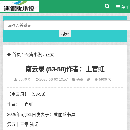
菜单
搜索
首页
>
长篇小说
/ 正文
南云录 (53-58)作者：上官虹
[db:作者]
2026-06-03 13:57
长篇小说
5980 ℃
【南云录】（53-58）
作者：上官虹
2026年5月31日发表于：爱丽丝书屋
第五十三章 铁证