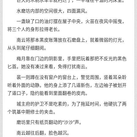
巨大的木制水车早就朽烂了，一半埋在干涸的河床里。
水磨坊内部的空间很大，四面漏风。
一盏缺了口的油灯摆在屋子中央，火苗在夜风中摇曳，
将三个人的身形拉得老长。
南云将那本黑皮账簿放在石磨盘上，就着微弱的灯光，
从头到尾仔细翻阅。
梅月靠在门边的阴影里，手里把玩着那把不反光的黑色
匕首。她没有凑过来看，免得打扰南云。
裴一则蹲在没有窗户的窗台上，警觉周围，竖着耳朵聆
听着外面的动静。他的身上添了几道新伤，左边袖子被划开
了道口子，隐约能看到里面翻卷的皮肉。
城主府的护卫不是吃素的，为了拖延时间，他硬抗了两
个筑基中期修士的夹击。
磨坊里只有纸页翻动的“沙沙”声。
南云越往后翻，脸色越沉。