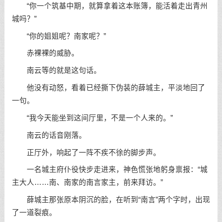
“你一个筑基中期，就算拿着这本账簿，能活着走出青州
城吗？”
“你的姐姐呢？南家呢？”
赤裸裸的威胁。
南云等的就是这句话。
他没有动怒，看着已经撕下伪装的薛城主，平淡地回了
一句。
“我今天能坐到这间厅里，不是一个人来的。”
南云的话音刚落。
正厅外，响起了一阵不疾不徐的脚步声。
一名城主府仆役快步走进来，神色慌张地躬身禀报：“城
主大人……南、南家的南言家主，前来拜访。”
薛城主那张原本阴沉的脸，在听到“南言”两个字时，出现
了一道裂痕。