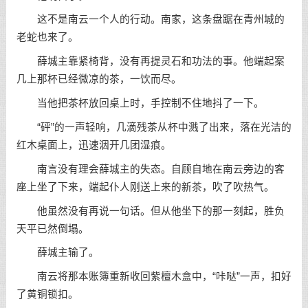
这不是南云一个人的行动。南家，这条盘踞在青州城的
老蛇也来了。
薛城主靠紧椅背，没有再提灵石和功法的事。他端起案
几上那杯已经微凉的茶，一饮而尽。
当他把茶杯放回桌上时，手控制不住地抖了一下。
“砰”的一声轻响，几滴残茶从杯中溅了出来，落在光洁的
红木桌面上，迅速洇开几团湿痕。
南言没有理会薛城主的失态。自顾自地在南云旁边的客
座上坐了下来，端起仆人刚送上来的新茶，吹了吹热气。
他虽然没有再说一句话。但从他坐下的那一刻起，胜负
天平已然倒塌。
薛城主输了。
南云将那本账簿重新收回紫檀木盒中，“咔哒”一声，扣好
了黄铜锁扣。