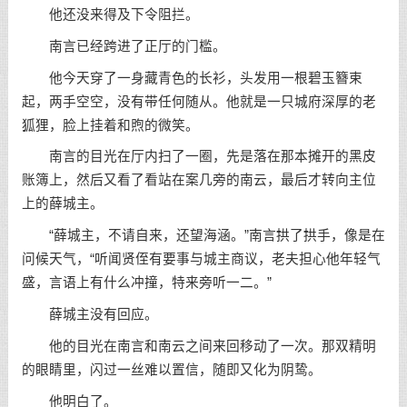
他还没来得及下令阻拦。
南言已经跨进了正厅的门槛。
他今天穿了一身藏青色的长衫，头发用一根碧玉簪束
起，两手空空，没有带任何随从。他就是一只城府深厚的老
狐狸，脸上挂着和煦的微笑。
南言的目光在厅内扫了一圈，先是落在那本摊开的黑皮
账簿上，然后又看了看站在案几旁的南云，最后才转向主位
上的薛城主。
“薛城主，不请自来，还望海涵。”南言拱了拱手，像是在
问候天气，“听闻贤侄有要事与城主商议，老夫担心他年轻气
盛，言语上有什么冲撞，特来旁听一二。”
薛城主没有回应。
他的目光在南言和南云之间来回移动了一次。那双精明
的眼睛里，闪过一丝难以置信，随即又化为阴鸷。
他明白了。