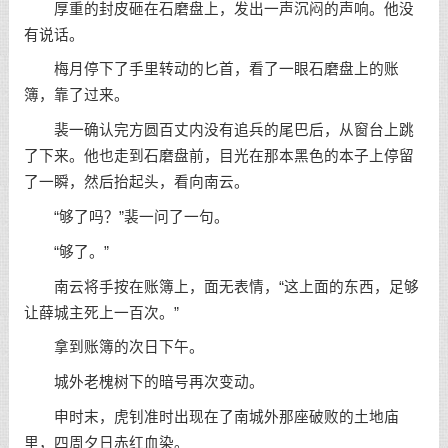
厚重的封皮砸在石磨盘上，发出一声沉闷的声响。他没
有说话。
梅月停下了手里转动的匕首，看了一眼石磨盘上的账
簿，靠了过来。
裴一确认完方圆百丈内没有追兵的尾巴后，从窗台上跳
了下来。他也走到石磨盘前，目光在那本黑色的本子上停留
了一瞬，然后抬起头，看向南云。
“够了吗？”裴一问了一句。
“够了。”
南云将手按在账簿上，面无表情，“这上面的东西，足够
让薛城主死上一百次。”
拿到账簿的次日下午。
城外老槐树下的暗号再次变动。
申时末，虎钊准时出现在了南城外那座破败的土地庙
里，四周夕日赤红血染。