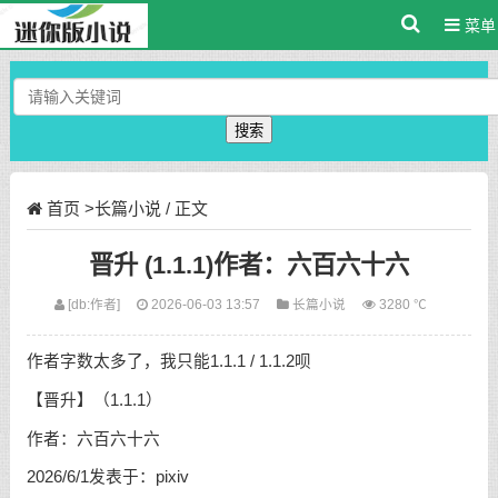
菜单
搜索
首页
>
长篇小说
/ 正文
晋升 (1.1.1)作者：六百六十六
[db:作者]
2026-06-03 13:57
长篇小说
3280 ℃
作者字数太多了，我只能1.1.1 / 1.1.2呗
【晋升】（1.1.1）
作者：六百六十六
2026/6/1发表于：pixiv