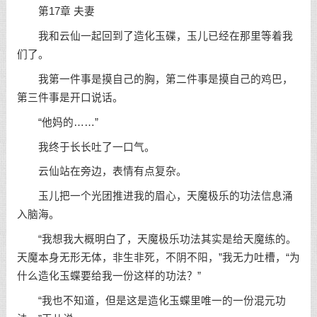
第17章 夫妻
我和云仙一起回到了造化玉碟，玉儿已经在那里等着我
们了。
我第一件事是摸自己的胸，第二件事是摸自己的鸡巴，
第三件事是开口说话。
“他妈的……”
我终于长长吐了一口气。
云仙站在旁边，表情有点复杂。
玉儿把一个光团推进我的眉心，天魔极乐的功法信息涌
入脑海。
“我想我大概明白了，天魔极乐功法其实是给天魔练的。
天魔本身无形无体，非生非死，不阴不阳，”我无力吐槽，“为
什么造化玉蝶要给我一份这样的功法？”
“我也不知道，但是这是造化玉蝶里唯一的一份混元功