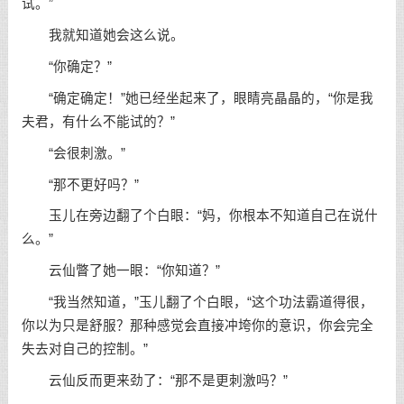
试。”
我就知道她会这么说。
“你确定？”
“确定确定！”她已经坐起来了，眼睛亮晶晶的，“你是我
夫君，有什么不能试的？”
“会很刺激。”
“那不更好吗？”
玉儿在旁边翻了个白眼：“妈，你根本不知道自己在说什
么。”
云仙瞥了她一眼：“你知道？”
“我当然知道，”玉儿翻了个白眼，“这个功法霸道得很，
你以为只是舒服？那种感觉会直接冲垮你的意识，你会完全
失去对自己的控制。”
云仙反而更来劲了：“那不是更刺激吗？”