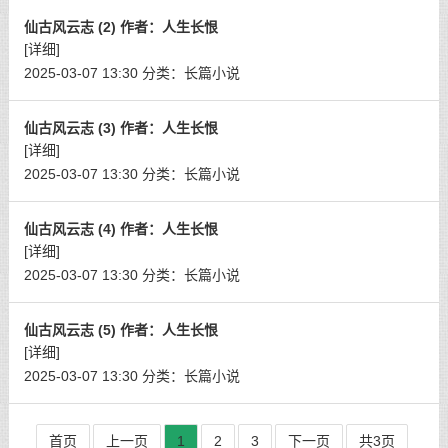
仙古风云志 (2) 作者：人生长恨
[详细]
2025-03-07 13:30
分类：
长篇小说
仙古风云志 (3) 作者：人生长恨
[详细]
2025-03-07 13:30
分类：
长篇小说
仙古风云志 (4) 作者：人生长恨
[详细]
2025-03-07 13:30
分类：
长篇小说
仙古风云志 (5) 作者：人生长恨
[详细]
2025-03-07 13:30
分类：
长篇小说
首页
上一页
1
2
3
下一页
共3页