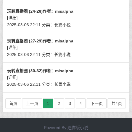
玩转直播圈 (24-26)作者：misalpha
[详细]
2025-03-06 22:11
分类：
长篇小说
玩转直播圈 (27-29)作者：misalpha
[详细]
2025-03-06 22:11
分类：
长篇小说
玩转直播圈 (30-32)作者：misalpha
[详细]
2025-03-06 22:11
分类：
长篇小说
首页
上一页
1
2
3
4
下一页
共4页
Powered By
迷你版小说