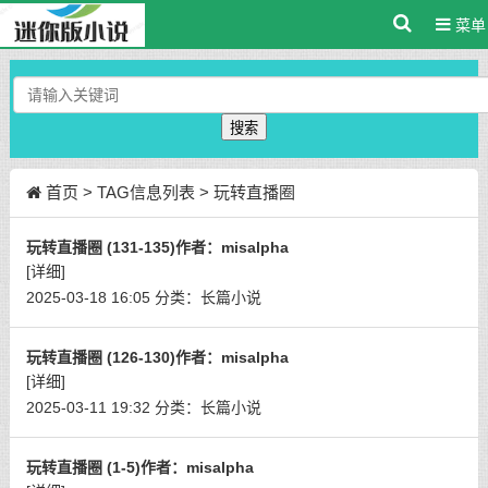
菜单
搜索
首页
> TAG信息列表 > 玩转直播圈
玩转直播圈 (131-135)作者：misalpha
[详细]
2025-03-18 16:05
分类：
长篇小说
玩转直播圈 (126-130)作者：misalpha
[详细]
2025-03-11 19:32
分类：
长篇小说
玩转直播圈 (1-5)作者：misalpha