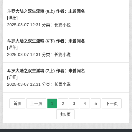
斗罗大陆之双生淫魂 (6上) 作者：未曾闻名
[详细]
2025-03-07 12:31
分类：
长篇小说
斗罗大陆之双生淫魂 (6下) 作者：未曾闻名
[详细]
2025-03-07 12:31
分类：
长篇小说
斗罗大陆之双生淫魂 (7上) 作者：未曾闻名
[详细]
2025-03-07 12:31
分类：
长篇小说
首页
上一页
1
2
3
4
5
下一页
共5页