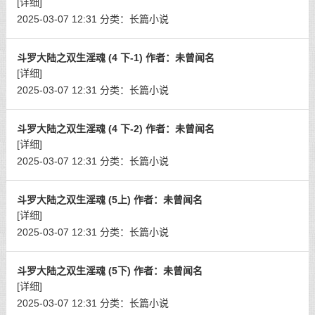
[详细]
2025-03-07 12:31
分类：
长篇小说
斗罗大陆之双生淫魂 (4 下-1) 作者：未曾闻名
[详细]
2025-03-07 12:31
分类：
长篇小说
斗罗大陆之双生淫魂 (4 下-2) 作者：未曾闻名
[详细]
2025-03-07 12:31
分类：
长篇小说
斗罗大陆之双生淫魂 (5上) 作者：未曾闻名
[详细]
2025-03-07 12:31
分类：
长篇小说
斗罗大陆之双生淫魂 (5下) 作者：未曾闻名
[详细]
2025-03-07 12:31
分类：
长篇小说