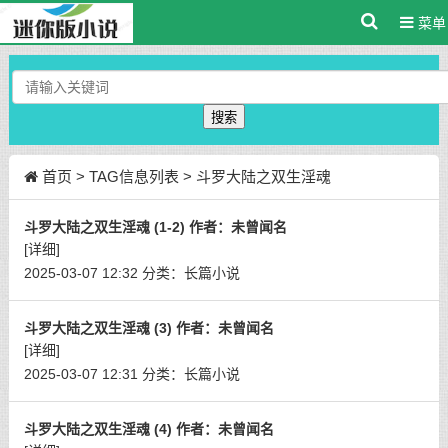
菜单
搜索
首页
> TAG信息列表 > 斗罗大陆之双生淫魂
斗罗大陆之双生淫魂 (1-2) 作者：未曾闻名
[详细]
2025-03-07 12:32
分类：
长篇小说
斗罗大陆之双生淫魂 (3) 作者：未曾闻名
[详细]
2025-03-07 12:31
分类：
长篇小说
斗罗大陆之双生淫魂 (4) 作者：未曾闻名